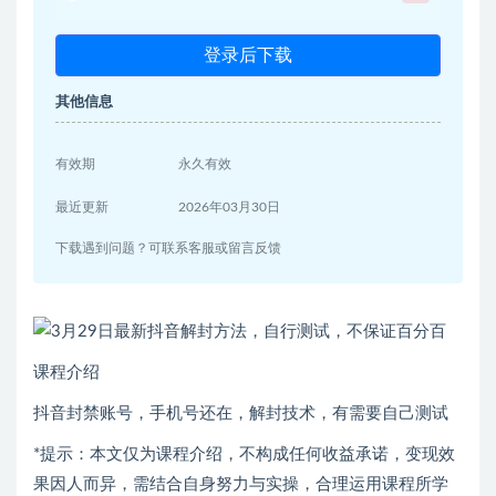
登录后下载
其他信息
有效期
永久有效
最近更新
2026年03月30日
下载遇到问题？可联系客服或留言反馈
课程介绍
抖音封禁账号，手机号还在，解封技术，有需要自己测试
*提示：本文仅为课程介绍，不构成任何收益承诺，变现效
果因人而异，需结合自身努力与实操，合理运用课程所学