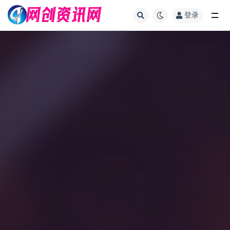
登录
全部