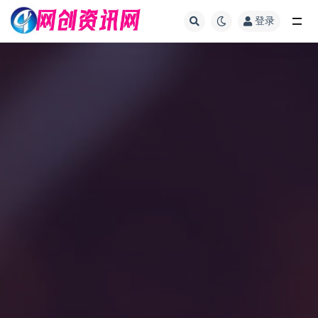
登录
全部